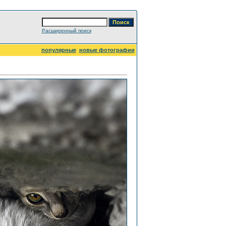
Расширенный поиск
популярные
новые фотографии