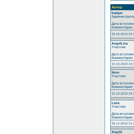
Автор:
badger
Администрато
Дата вступлен
Комментарии:
16.10.2010 23:
AngelLina
Участник
Дата вступлен
Комментарии:
16.10.2010 23:
Norn
Участник
Дата вступлен
Комментарии:
16.10.2010 23:
Lena
Участник
Дата вступлен
Комментарии:
28.12.2010 21:
Xray16