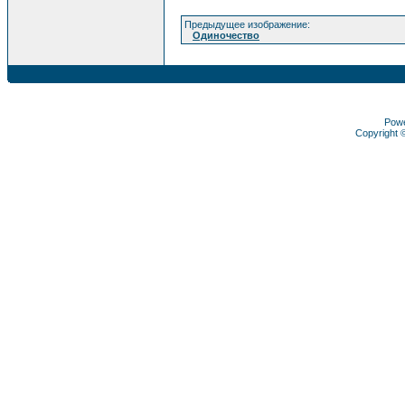
Предыдущее изображение:
Одиночество
Pow
Copyright