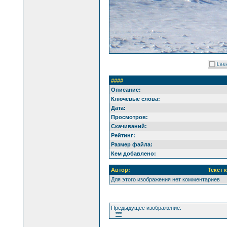
####
Описание:
Ключевые слова:
Дата:
Просмотров:
Скачиваний:
Рейтинг:
Размер файла:
Кем добавлено:
Автор:
Текст 
Для этого изображения нет комментариев
Предыдущее изображение:
***