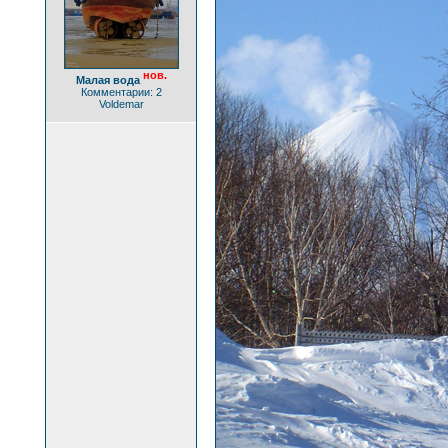
нов.
Малая вода
Комментарии: 2
Voldemar