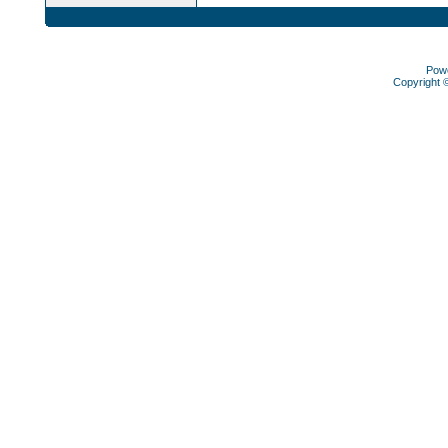
Pow
Copyright