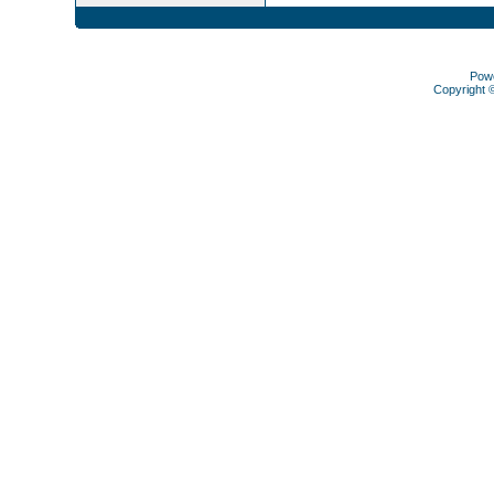
Pow
Copyright