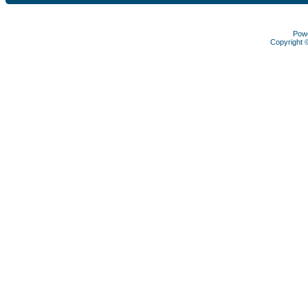
Pow
Copyright