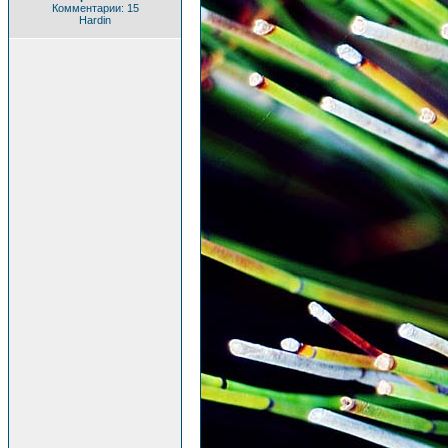
Комментарии: 15
Hardin