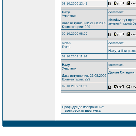
08.10.2009 23:41
Hazy
comment
Участник
cheslav
, тут про
Дата вступления: 21.08.2009
зеленый, какой б
Комментарии: 229
09.10.2009 08:26
sidan
comment
Гость
Hazy
, а был разв
09.10.2009 11:14
Hazy
comment
Участник
Данил Сигидин
Дата вступления: 21.08.2009
Комментарии: 229
09.10.2009 11:51
Предыдущее изображение:
воскресная прогулка