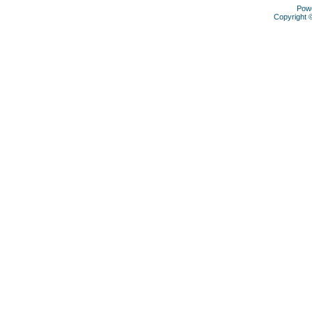
Pow
Copyright