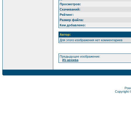
Просмотров:
Скачиваний:
Рейтинг:
Размер файла:
Кем добавлено:
Автор:
Для этого изображения нет комментариев
Предыдущее изображение:
Из архива
Pow
Copyright