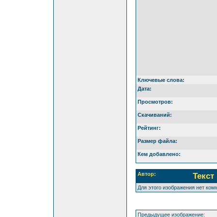
Ключевые слова:
Дата:
Просмотров:
Скачиваний:
Рейтинг:
Размер файла:
Кем добавлено:
Автор:
Текст
Для этого изображения нет ком
Предыдущее изображение: