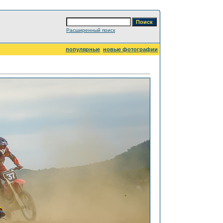
Расширенный поиск
популярные
новые фотографии