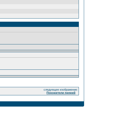
следующее изображение:
Покорители прерий