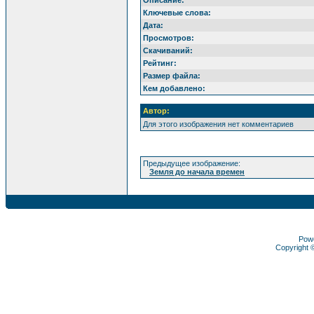
Ключевые слова:
Дата:
Просмотров:
Скачиваний:
Рейтинг:
Размер файла:
Кем добавлено:
Автор:
Для этого изображения нет комментариев
Предыдущее изображение:
Земля до начала времен
Pow
Copyright