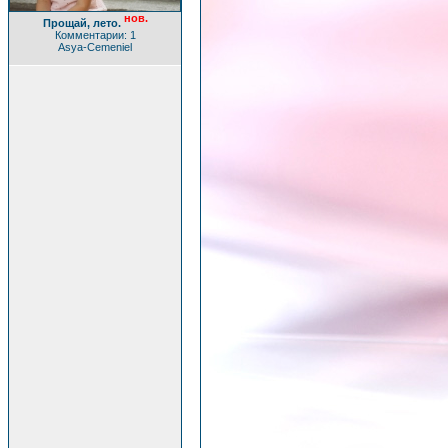
нов.
Прощай, лето.
Комментарии: 1
Asya-Cemeniel