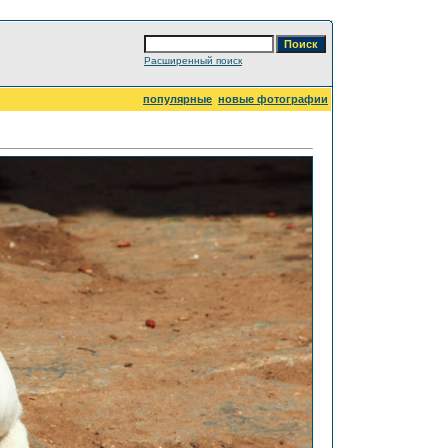
Расширенный поиск
популярные
новые фотографии