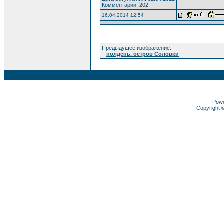
Комментарии: 202
16.04.2014 12:54
Предыдущее изображение:
полдень. остров Соловки
Pow
Copyright