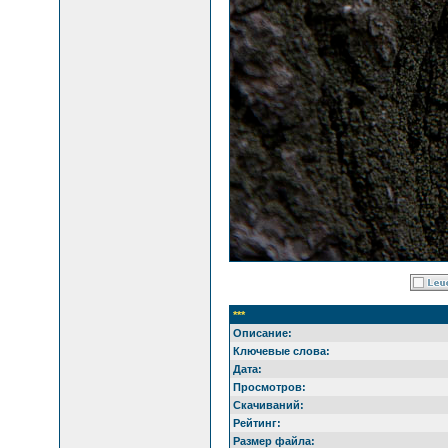
***
Описание:
Ключевые слова:
Дата:
Просмотров:
Скачиваний:
Рейтинг:
Размер файла: