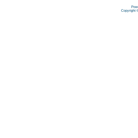
Pow
Copyright