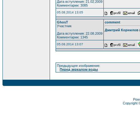
Дата вступления: 21.02.2009
Комментарии: 3085
05.08.2014 13:05
GhosT
comment
Участник
Дмитрий Корнилов 
Дата вступления: 22.08.2009
Комментарии: 1345
05.08.2014 13:07
Предыдущее изображение:
Перед зеркалом воды
Pow
Copyright