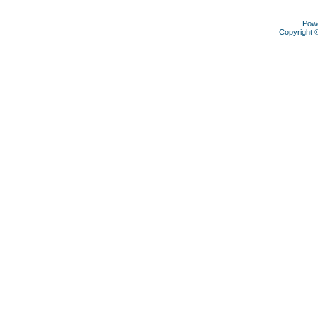
Pow
Copyright