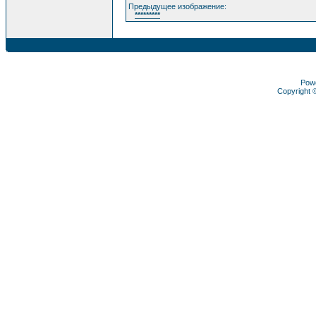
Предыдущее изображение:
*********
Pow
Copyright