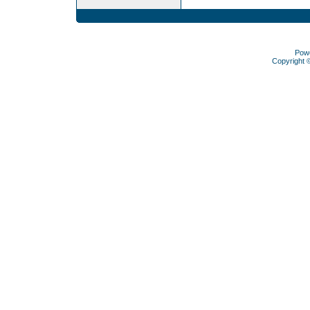
Pow
Copyright