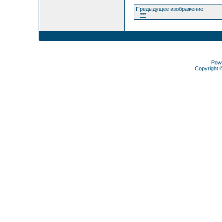
Предыдущее изображение:
***
Pow
Copyright