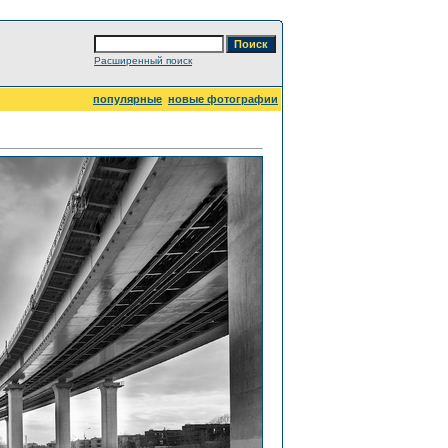
Расширенный поиск
популярные
новые фотографии