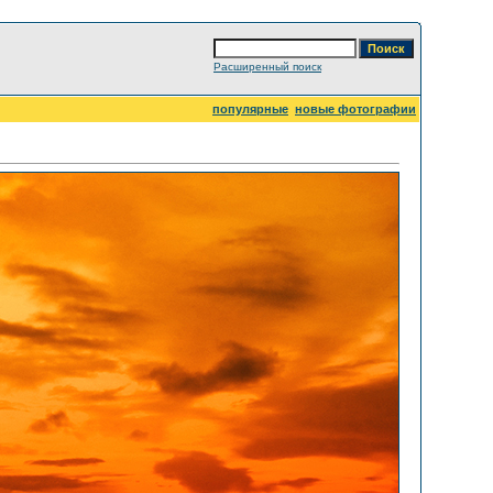
Расширенный поиск
популярные
новые фотографии