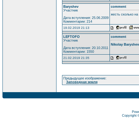
Baryshev
comment
Участник
жесть сколько на
Дата вступления: 25.06.2009
Комментарии: 214
19.02.2019 21:13
LEFTOFO
comment
Участник
Nikolay Baryshev
Дата вступления: 20.10.2011
Комментарии: 1550
21.02.2019 21:35
Предыдущее изображение:
Заповедная земля
Pow
Copyright