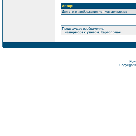
Автор:
Для этого изображения нет комментариев
Предыдущее изображение:
натюрморт с утюгом. Каргополье
Pow
Copyright