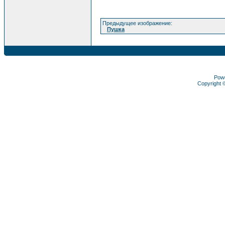
Предыдущее изображение:
Пушка
Pow
Copyright