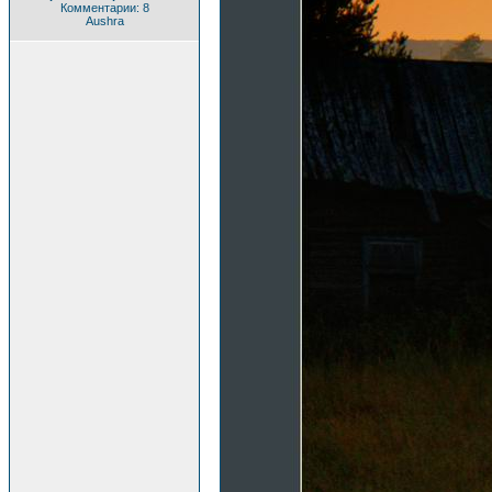
Комментарии: 8
Aushra