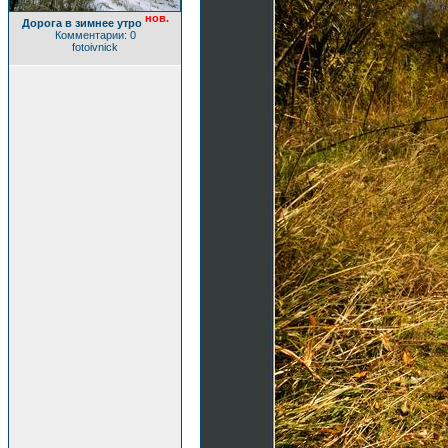
нов.
Дорога в зимнее утро
Комментарии: 0
fotoivnick