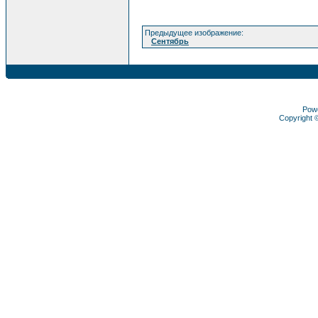
Предыдущее изображение:
Сентябрь
Pow
Copyright