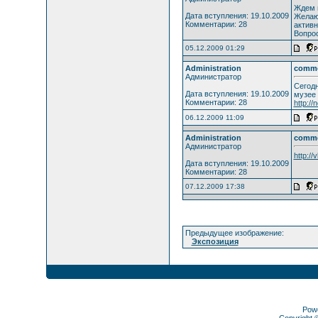
Ждем в
Дата вступления: 19.10.2009
Желаю
Комментарии: 28
активн
Вопрос
05.12.2009 01:29
Administration
comm
Администратор
Сегодн
Дата вступления: 19.10.2009
музее 
Комментарии: 28
http://
06.12.2009 11:09
Administration
comm
Администратор
http:/
Дата вступления: 19.10.2009
Комментарии: 28
07.12.2009 17:38
Предыдущее изображение:
Экспозиция
Pow