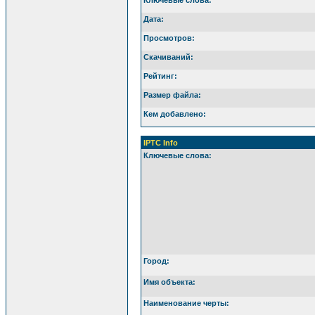
Дата:
Просмотров:
Скачиваний:
Рейтинг:
Размер файла:
Кем добавлено:
IPTC Info
Ключевые слова:
Город:
Имя объекта:
Наименование черты: