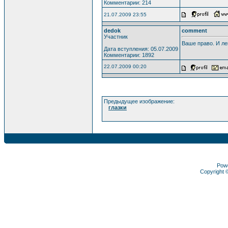
Комментарии: 214
21.07.2009 23:55
dedok
comment
Участник
Ваше право. И ле
Дата вступления: 05.07.2009
Комментарии: 1892
22.07.2009 00:20
Предыдущее изображение:
глазки
Pow
Copyright