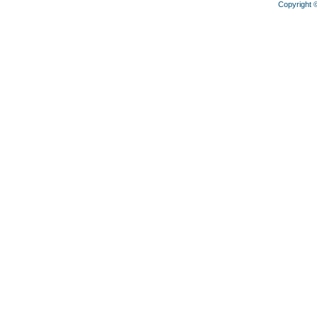
Copyright