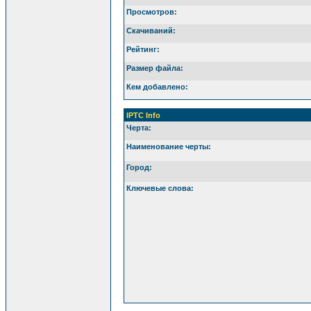
Просмотров:
Скачиваний:
Рейтинг:
Размер файла:
Кем добавлено:
IPTC Info
Черта:
Наименование черты:
Город:
Ключевые слова: