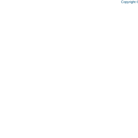
Copyright