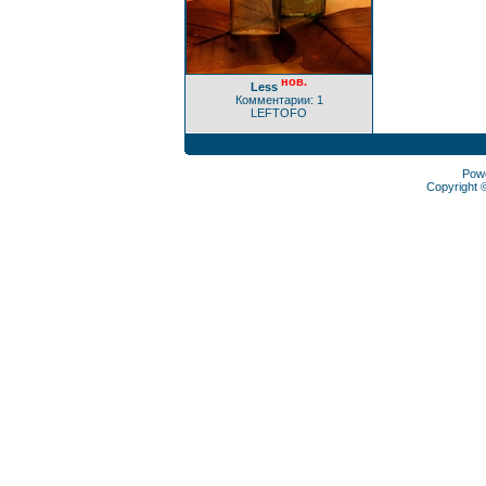
нов.
Less
Комментарии: 1
LEFTOFO
Pow
Copyright