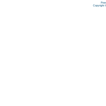
Pow
Copyright