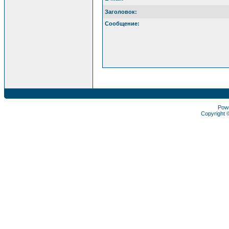
Заголовок:
Сообщение:
Pow
Copyright