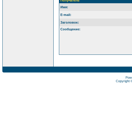
Получатель
Имя:
E-mail:
Заголовок:
Сообщение:
Pow
Copyright