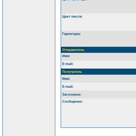
Цвет текста:
Гарнитура:
Отправитель
Имя:
E-mail:
Получатель
Имя:
E-mail:
Заголовок:
Сообщение: