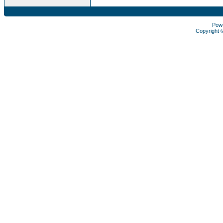
Pow
Copyright