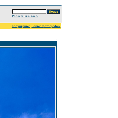
Расширенный поиск
популярные
новые фотографии