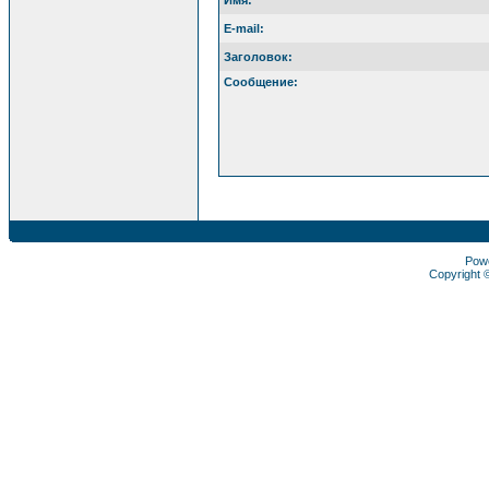
Имя:
E-mail:
Заголовок:
Сообщение:
Pow
Copyright