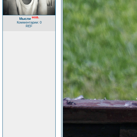
нов.
Мысли
Комментарии: 0
REF