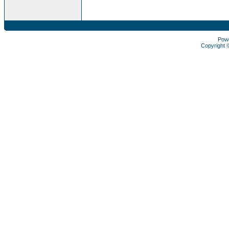
Pow
Copyright