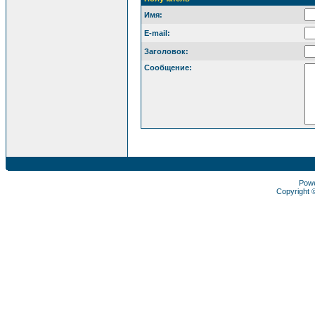
Имя:
E-mail:
Заголовок:
Сообщение:
Pow
Copyright