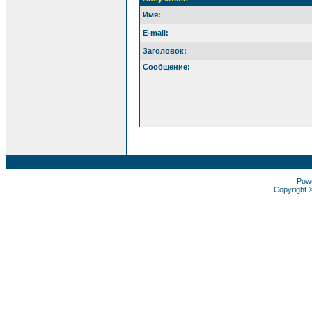
Имя:
E-mail:
Заголовок:
Сообщение:
Pow
Copyright