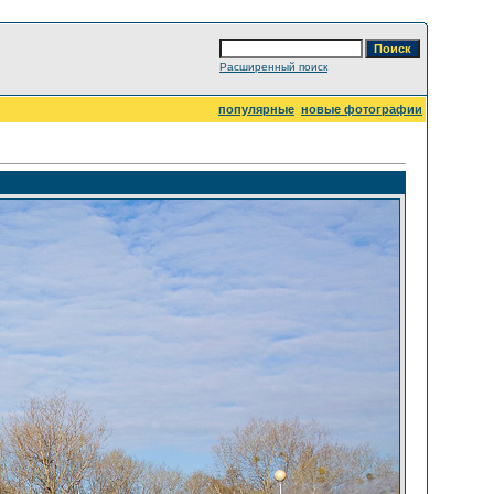
Расширенный поиск
популярные
новые фотографии