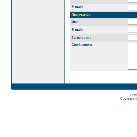
E-mail:
Получатель
Имя:
E-mail:
Заголовок:
Сообщение:
Pow
Copyright