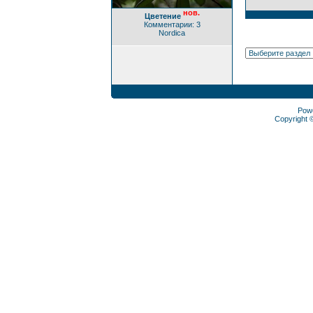
нов.
Цветение
Комментарии: 3
Nordica
Pow
Copyright