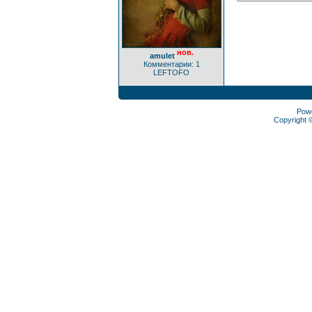
нов.
amulet
Комментарии: 1
LEFTOFO
Pow
Copyright