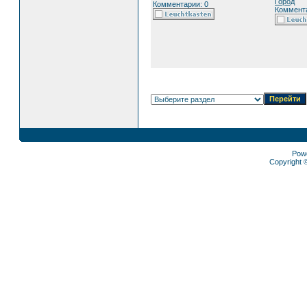
Город
Комментарии: 0
Коммента
Pow
Copyright