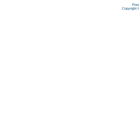
Pow
Copyright