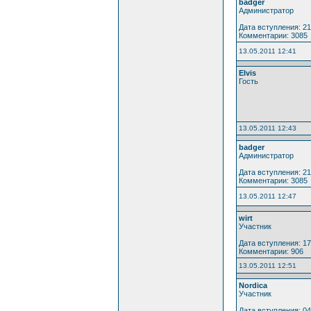
badger
Администратор
Дата вступления: 21
Комментарии: 3085
13.05.2011 12:41
Elvis
Гость
13.05.2011 12:43
badger
Администратор
Дата вступления: 21
Комментарии: 3085
13.05.2011 12:47
wirt
Участник
Дата вступления: 17
Комментарии: 906
13.05.2011 12:51
Nordica
Участник
Дата вступления: 04