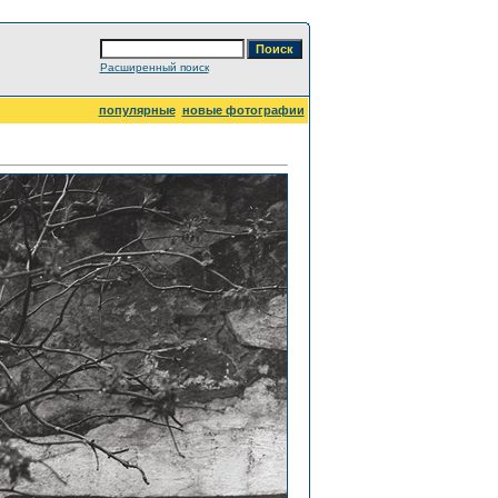
Расширенный поиск
популярные
новые фотографии