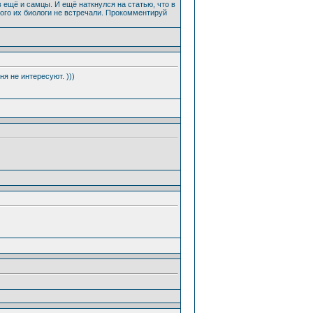
ещё и самцы. И ещё наткнулся на статью, что в
ого их биологи не встречали. Прокомментируй
я не интересуют. )))