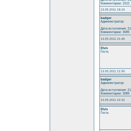
Комментарии: 1522
13.05.2011 18:10
badger
Администратор
Дата вступления: 21
Комментарии: 3085
13.05.2011 21:46
Elvis
Гость
13.05.2011 21:50
badger
Администратор
Дата вступления: 21
Комментарии: 3085
13.05.2011 22:32
Elvis
Гость