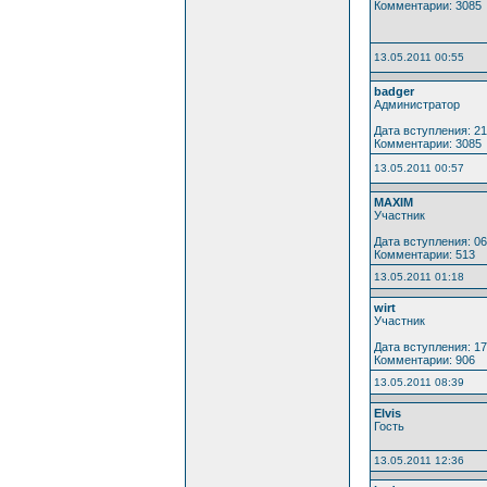
Комментарии: 3085
13.05.2011 00:55
badger
Администратор
Дата вступления: 21
Комментарии: 3085
13.05.2011 00:57
MAXIM
Участник
Дата вступления: 06
Комментарии: 513
13.05.2011 01:18
wirt
Участник
Дата вступления: 17
Комментарии: 906
13.05.2011 08:39
Elvis
Гость
13.05.2011 12:36