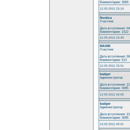
Комментарии: 3085
12.05.2011 23:24
Nordica
Участник
Дата вступления: 04
Комментарии: 1522
12.05.2011 23:45
MAXIM
Участник
Дата вступления: 06
Комментарии: 513
12.05.2011 23:51
badger
Администратор
Дата вступления: 21
Комментарии: 3085
13.05.2011 00:00
badger
Администратор
Дата вступления: 21
Комментарии: 3085
13.05.2011 00:01