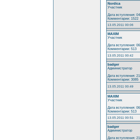
Nordica
Участник
Дата вступления: 04
Комментарии: 1522
13.05.2011 00:06
MAXIM
Участник
Дата вступления: 06
Комментарии: 513
13.05.2011 00:42
badger
Администратор
Дата вступления: 21
Комментарии: 3085
13.05.2011 00:49
MAXIM
Участник
Дата вступления: 06
Комментарии: 513
13.05.2011 00:51
badger
Администратор
Дата вступления: 21