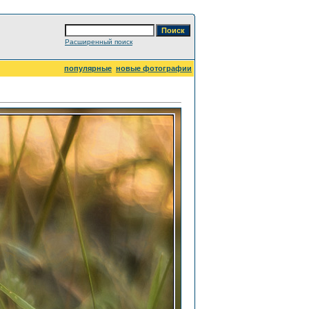
Расширенный поиск
популярные
новые фотографии