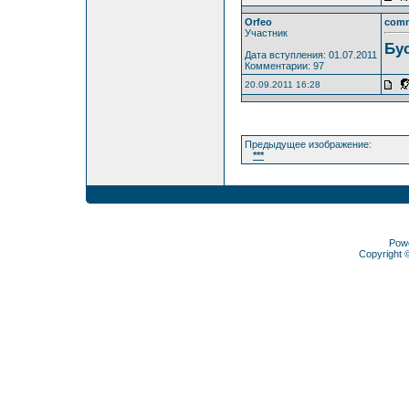
Orfeo
com
Участник
Бу
Дата вступления: 01.07.2011
Комментарии: 97
20.09.2011 16:28
Предыдущее изображение:
***
Pow
Copyright