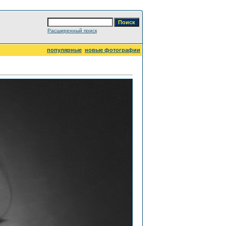
Расширенный поиск
популярные
новые фотографии